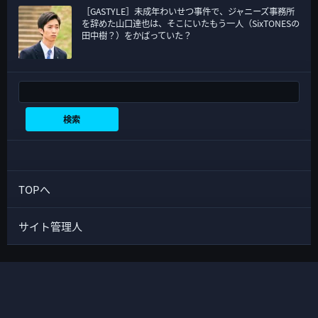
［GASTYLE］未成年わいせつ事件で、ジャニーズ事務所
を辞めた山口達也は、そこにいたもう一人（SixTONESの
田中樹？）をかばっていた？
検索
検索
TOPへ
サイト管理人