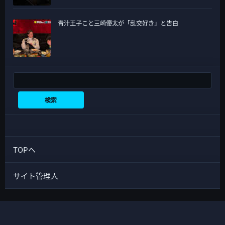
青汁王子こと三崎優太が「乱交好き」と告白
検索
検索
TOPへ
サイト管理人