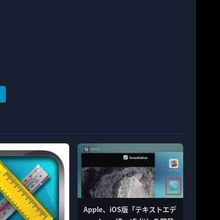
Apple、iOS版「テキストエデ