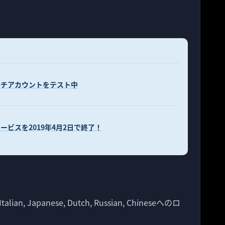
でマルチアカウントをテスト中
l」のサービスを2019年4月2日で終了！
 Italian, Japanese, Dutch, Russian, Chineseへのロ