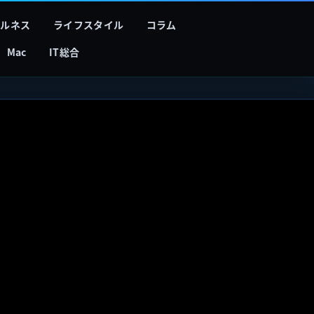
フルネス
ライフスタイル
コラム
Mac
IT総合