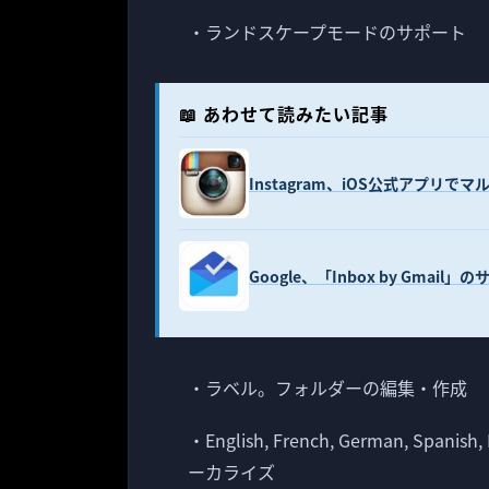
・ランドスケープモードのサポート
📖 あわせて読みたい記事
Instagram、iOS公式アプリ
Google、「Inbox by Gmai
・ラベル。フォルダーの編集・作成
・English, French, German, Spanish,
ーカライズ