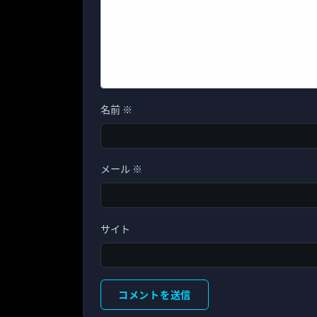
名前
※
メール
※
サイト