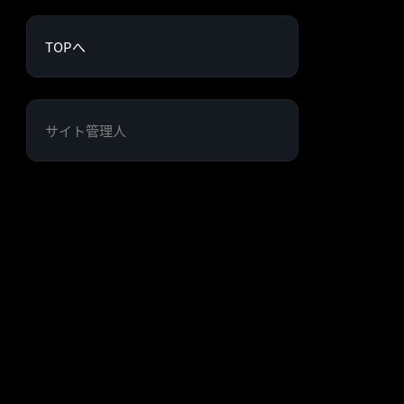
TOPへ
サイト管理人