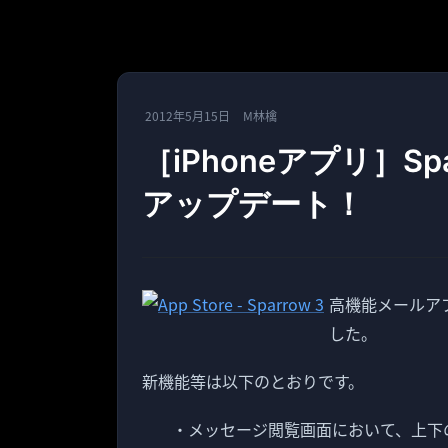
2012年5月15日
M林檎
［iPhoneアプリ］Sp
アップデート！
高機能メールアプ
した。
新機能等は以下のとおりです。
・メッセージ閲覧画面において、上下