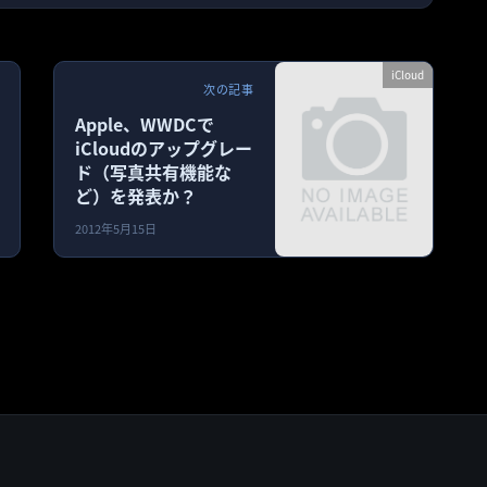
iCloud
次の記事
Apple、WWDCで
iCloudのアップグレー
ド（写真共有機能な
ど）を発表か？
2012年5月15日