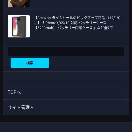
【Amazon タイムセールのピックアップ商品 （12/19）
①】「iPhoneX/XS/10 対応 バッテリーケース
【5200mah】 バッテリー内蔵ケース 」など全7品
検索
検索
TOPへ
サイト管理人