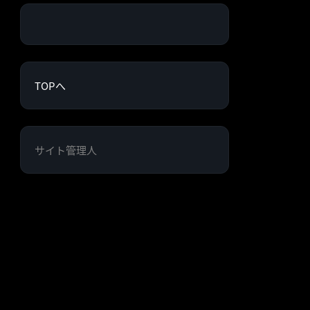
TOPへ
サイト管理人