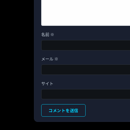
名前
※
メール
※
サイト