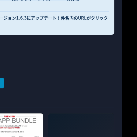
バージョン1.6.3にアップデート！件名内のURLがクリック