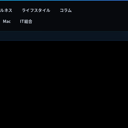
フルネス
ライフスタイル
コラム
Mac
IT総合