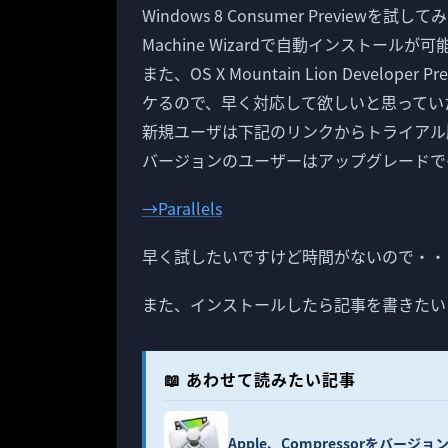
Windows 8 Consumer Preview
Machine Wizardで自動インストール
また、OS X Mountain Lion Develop
ケるので、早く対応して欲しいと思ってい
新規ユーザは下記のリンクからトライアル
バージョンのユーザーはアップグレードで
→Parallels
早く試したいですけど時間がないので・・
また、インストールしたら記事を書きたい
📖 あわせて読みたい記事
Apple、Compressorをバージョ