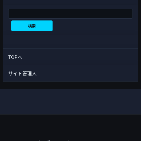
検索
検索
TOPへ
サイト管理人