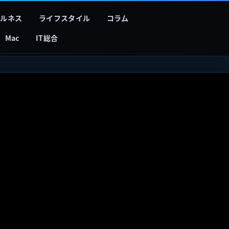
フルネス
ライフスタイル
コラム
Mac
IT総合