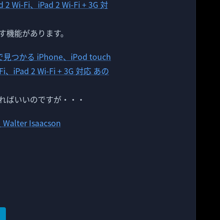
す機能があります。
ればいいのですが・・・