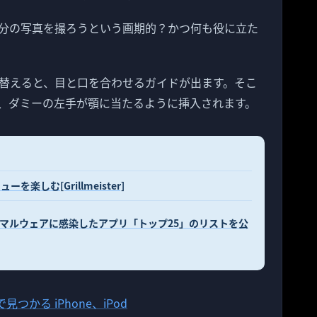
分の写真を撮ろうという画期的？かつ何も役に立た
替えると、目と口を合わせるガイドが出ます。そこ
、ダミーの左手が顎に当たるように挿入されます。
楽しむ[Grillmeister]
によってマルウェアに感染したアプリ「トップ25」のリストを公