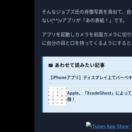
そんなジョブズ氏の肖像写真を真似て、自
ない(^^)vアプリが「あの表紙！」です。
アプリを起動しカメラを前面カメラに切り
に自分の目と口を持ってくるようにすると
📖 あわせて読みたい記事
【iPhoneアプリ】ディスプレイ上でバーベキューを
Apple、「XcodeGhost」
開！