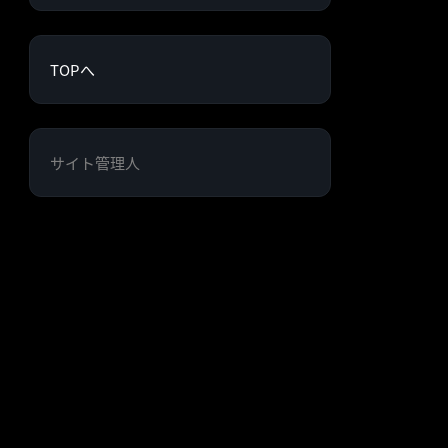
TOPへ
サイト管理人