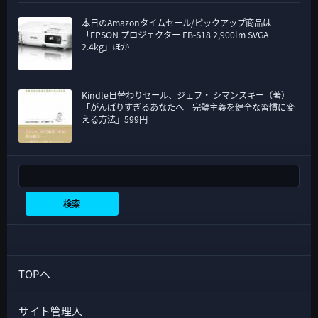
本日のAmazonタイムセール/ピックアップ商品は
「EPSON プロジェクター EB-S18 2,900lm SVGA
2.4kg」ほか
Kindle日替わりセール、ジェフ・ シマンスキー（著）
「がんばりすぎるあなたへ 完璧主義を健全な習慣に変
える方法」599円
検索
検索
TOPへ
サイト管理人