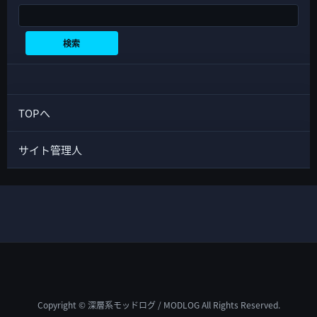
検索
検索
TOPへ
サイト管理人
Copyright © 深層系モッドログ / MODLOG All Rights Reserved.