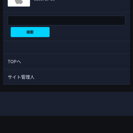
検索
検索
TOPへ
サイト管理人