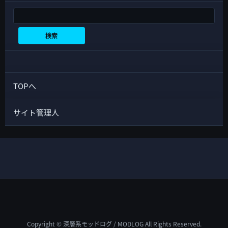
検索
検索
TOPへ
サイト管理人
Copyright © 深層系モッドログ / MODLOG All Rights Reserved.