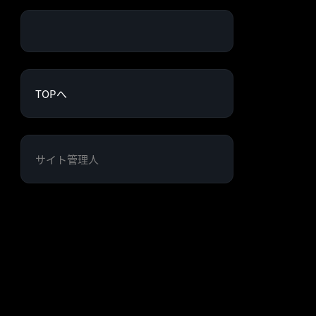
TOPへ
サイト管理人