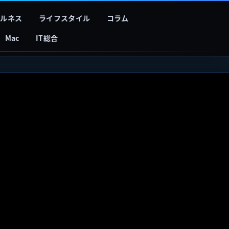
フルネス
ライフスタイル
コラム
Mac
IT総合