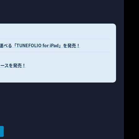
「TUNEFOLIO for iPad」を発売！
ケースを発売！