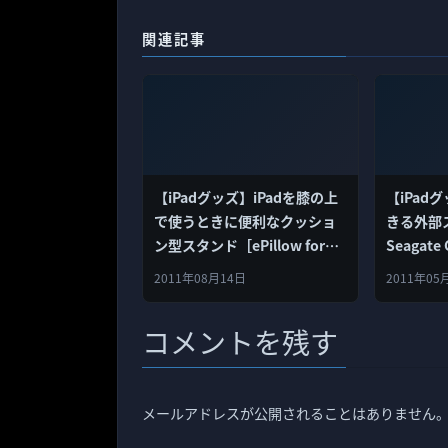
関連記事
【iPadグッズ】iPadを膝の上
【iPad
で使うときに便利なクッショ
きる外部
ン型スタンド［ePillow for
Seagate G
iPad］
2011年08月14日
2011年05
コメントを残す
メールアドレスが公開されることはありません