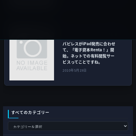
iPad全般
次の記事
パピレスがiPad発売に合わせ
て、「電子貸本Renta！」開
始。ネットでの有料閲覧サー
ビスってことですね。
2010年5月19日
すべてのカテゴリー
す
べ