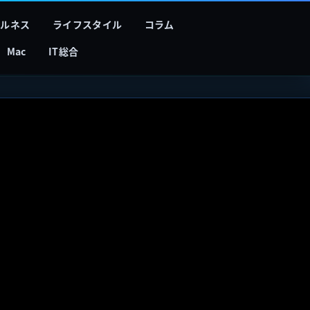
フルネス
ライフスタイル
コラム
Mac
IT総合