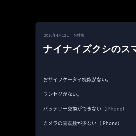
2010年4月12日
M林檎
ナイナイズクシのス
おサイフケータイ機能がない。
ワンセグがない。
バッテリー交換ができない（iPhone）
カメラの画素数が少ない（iPhone）