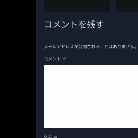
コメントを残す
メールアドレスが公開されることはありません
コメント
※
名前
※