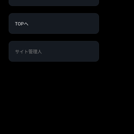
TOPへ
サイト管理人