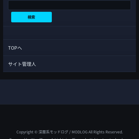
検索
検索
TOPへ
サイト管理人
Copyright © 深層系モッドログ / MODLOG All Rights Reserved.