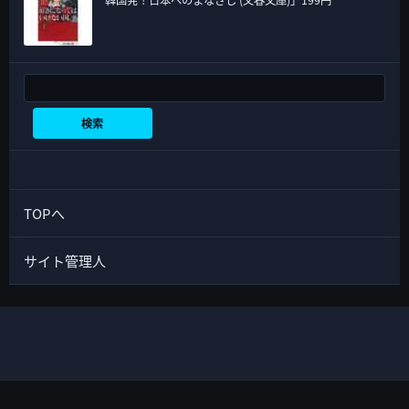
検索
検索
TOPへ
サイト管理人