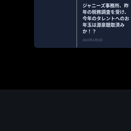
ジャニーズ事務所、昨
年の税務調査を受け、
今年のタレントへのお
年玉は源泉聴取済み
か！？
2023年1月5日