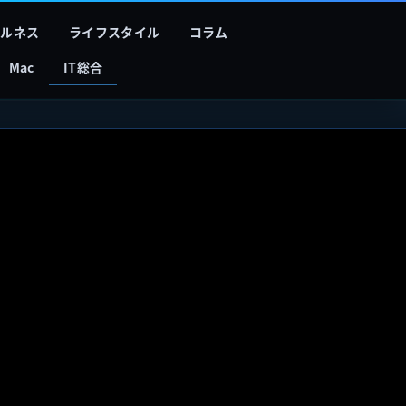
フルネス
ライフスタイル
コラム
Mac
IT総合