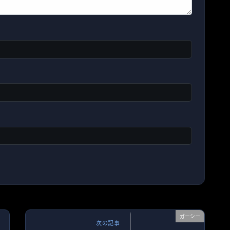
ガーシー
次の記事