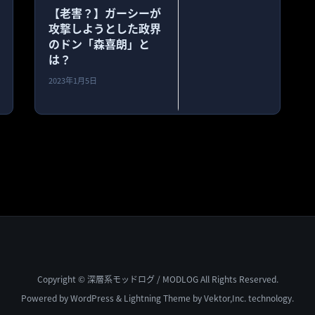
【老害？】ガーシーが
攻撃しようとした政界
のドン「森喜朗」と
は？
2023年1月5日
Copyright © 深層系モッドログ / MODLOG All Rights Reserved.
Powered by
WordPress
&
Lightning Theme
by Vektor,Inc. technology.