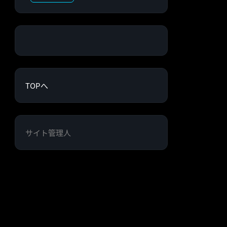
TOPへ
サイト管理人