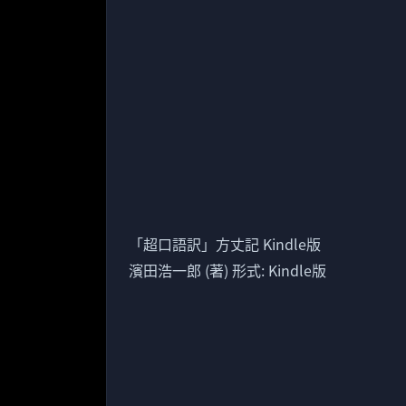
「超口語訳」方丈記 Kindle版
濱田浩一郎 (著) 形式: Kindle版