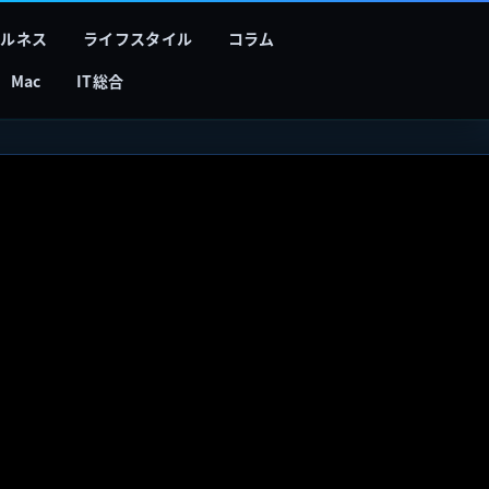
フルネス
ライフスタイル
コラム
Mac
IT総合