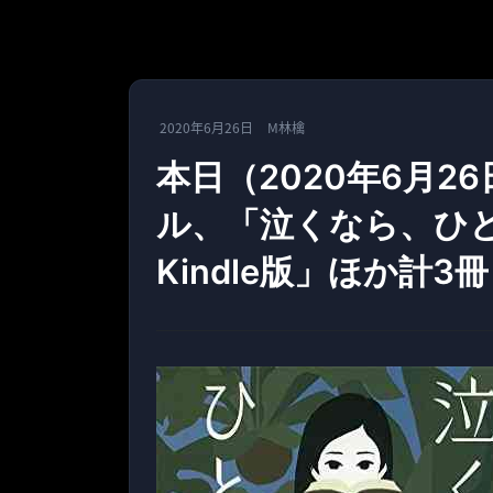
2020年6月26日
M林檎
本日（2020年6月26
ル、「泣くなら、ひと
Kindle版」ほか計3冊