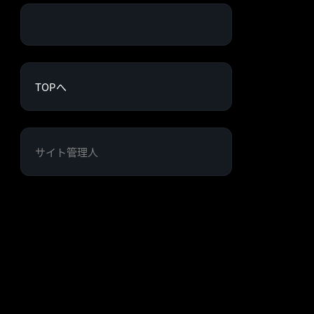
TOPへ
サイト管理人