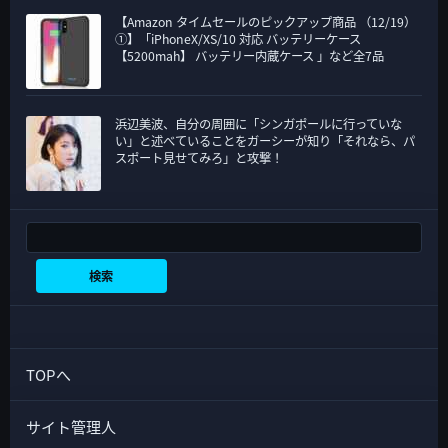
【Amazon タイムセールのピックアップ商品 （12/19）
①】「iPhoneX/XS/10 対応 バッテリーケース
【5200mah】 バッテリー内蔵ケース 」など全7品
浜辺美波、自分の周囲に「シンガポールに行っていな
い」と述べていることをガーシーが知り「それなら、パ
スポート見せてみろ」と攻撃！
検索
検索
TOPへ
サイト管理人