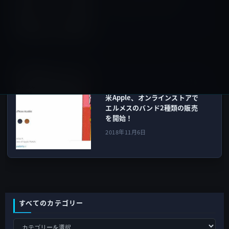
watchOS 5.1.1を公開！
2018年11月6日
Apple Watch用
次の記事
米Apple、オンラインストアで
エルメスのバンド2種類の販売
を開始！
2018年11月6日
すべてのカテゴリー
す