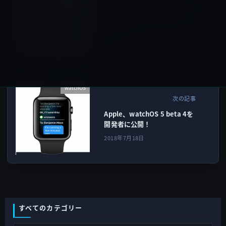
Apple、iOS 12 beta 4を開発
者に公開！細かな改良やバグ
の修正
2018年7月18日
watchOS
次の記事
Apple、watchOS 5 beta 4を
開発者に公開！
2018年7月18日
すべてのカテゴリー