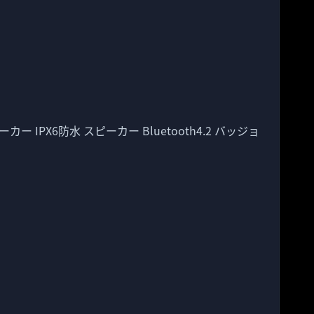
ーカー IPX6防水 スピーカー Bluetooth4.2 バッジョ