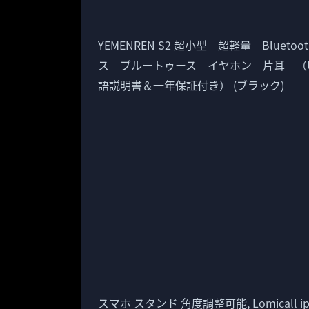
YEMENREN S2 超小型 超軽量 Bluet
ス ブルートゥース イヤホン 片耳 （
語説明書＆一年保証付き） (ブラック)
スマホ スタンド 角度調整可能, Lomicall 