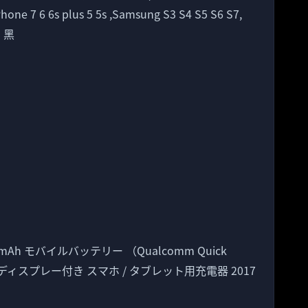
 7 6 6s plus 5 5s ,Samsung S3 S4 S5 S6 S7,
– 黑
mAh モバイルバッテリー （Qualcomm Quick
電池 LEDディスプレー付き スマホ / タブレット用充電器 2017