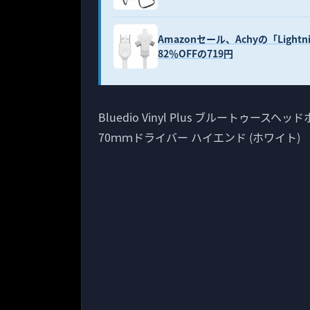
Amazonセール、Achyの「Lightni
82％OFFの719円
Bluedio Vinyl Plus ブルートゥース
70ｍｍドライバー ハイエンド (ホワイト)