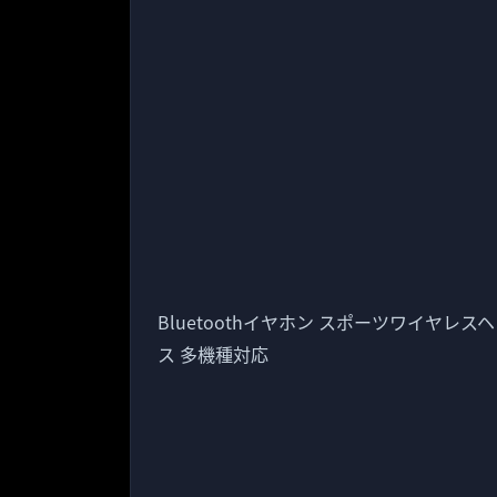
Bluetoothイヤホン スポーツワイヤレ
ス 多機種対応