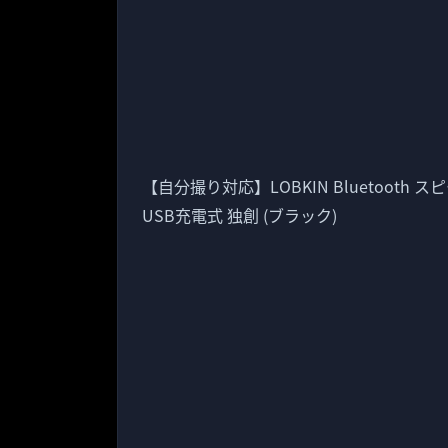
【自分撮り対応】LOBKIN Bluetooth スピ
USB充電式 独創 (ブラック)