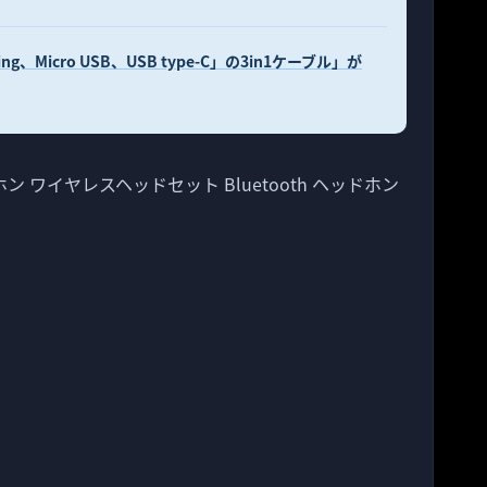
ng、Micro USB、USB type-C」の3in1ケーブル」が
ヘッドホン ワイヤレスヘッドセット Bluetooth ヘッドホン