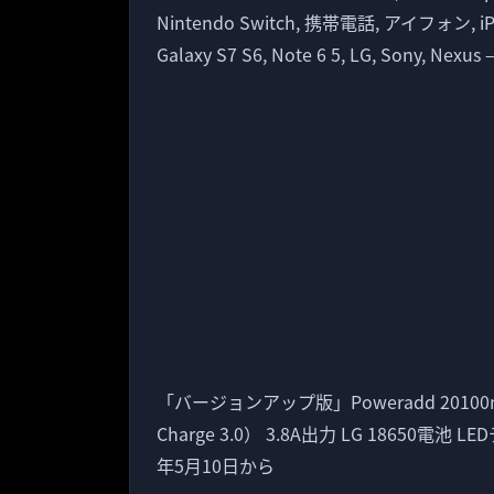
Nintendo Switch, 携帯電話, アイフォン, iPhone
Galaxy S7 S6, Note 6 5, LG, Sony, Nexus 
「バージョンアップ版」Poweradd 20100
Charge 3.0） 3.8A出力 LG 18650
年5月10日から