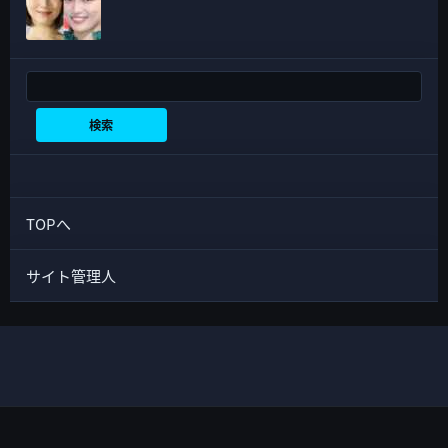
検索
検索
TOPへ
サイト管理人