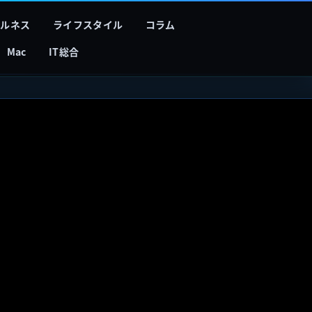
フルネス
ライフスタイル
コラム
Mac
IT総合