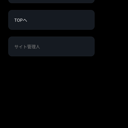
TOPへ
サイト管理人