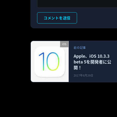
iOS
前の記事
Apple、iOS 10.3.3
beta 5を開発者に公
開！
2017年6月29日