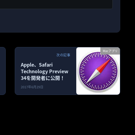
Macアプリ
次の記事
Apple、Safari
Technology Preview
34を開発者に公開！
2017年6月29日