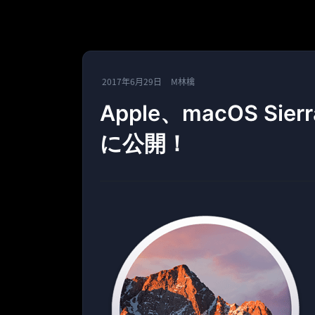
2017年6月29日
M林檎
Apple、macOS Sierr
に公開！