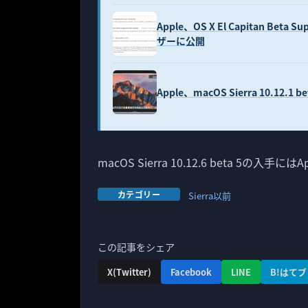
Apple、OS X El Capitan B
ザーに公開
Apple、macOS Sierra 10.1
macOS Sierra 10.12.6 beta 5の
カテゴリー
Sierra以前
この記事をシェア
X(Twitter)
Facebook
LINE
B!はてブ