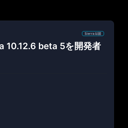
Sierra以前
a 10.12.6 beta 5を開発者