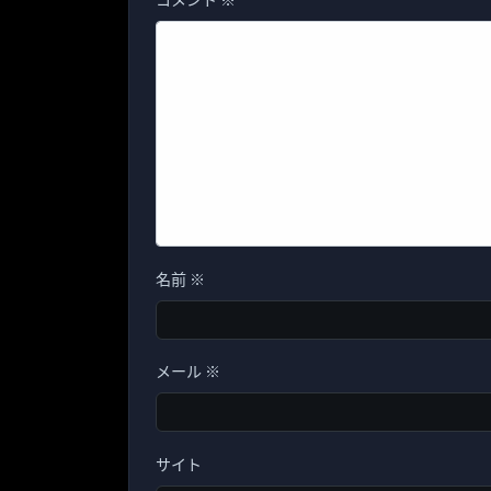
名前
※
メール
※
サイト