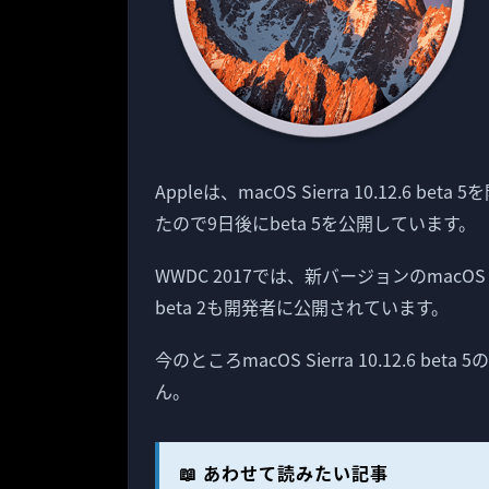
Appleは、macOS Sierra 10.12.6 
たので9日後にbeta 5を公開しています。
WWDC 2017では、新バージョンのmacOS Sie
beta 2も開発者に公開されています。
今のところmacOS Sierra 10.12.6
ん。
📖 あわせて読みたい記事