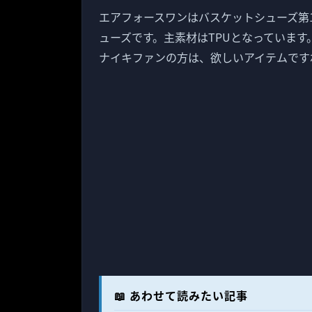
エアフォースワンはバスケットシューズ第
ューズです。主素材はTPUとなっています
ナイキファンの方は、欲しいアイテムです
📖 あわせて読みたい記事