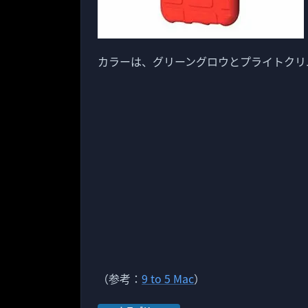
カラーは、グリーングロウとプライトクリ
（参考：
9 to 5 Mac
）