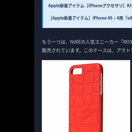
Apple新着アイテム［iPhoneアクセサリ］KIN
［Apple新着アイテム］iPhone 4S・4用「oll
もう一つは、NIKEの人気スニーカー「ROSH
販売されています。このケースは、アウト