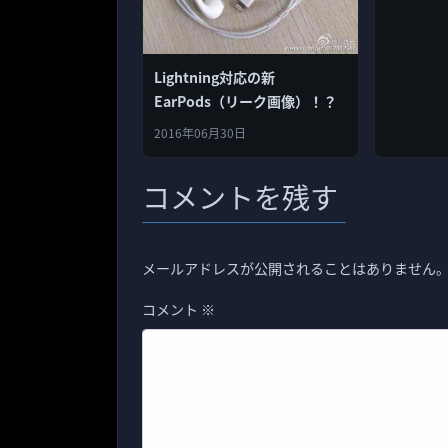
Lightning対応の新
EarPods（リーク画像）！？
2016年06月30日
コメントを残す
メールアドレスが公開されることはありません
コメント
※