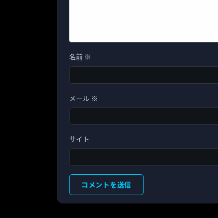
名前
※
メール
※
サイト