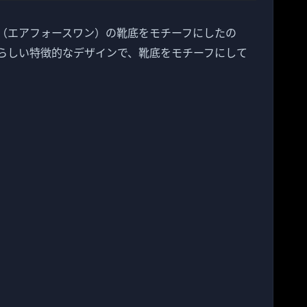
ORCE1（エアフォースワン）の靴底をモチーフにしたの
ikeらしい特徴的なデザインで、靴底をモチーフにして