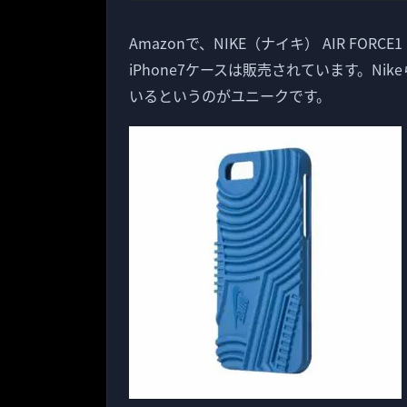
Amazonで、NIKE（ナイキ） AIR F
iPhone7ケースは販売されています。N
いるというのがユニークです。