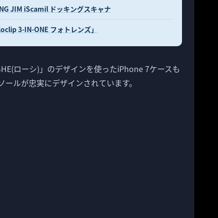
G JIM iScamil ドッキングスキャナ
oclip 3-IN-ONE フォトレンズ」
E(ローシ)」のデザインを使ったiPhone 7ケースも
ソールが忠実にデザインされています。