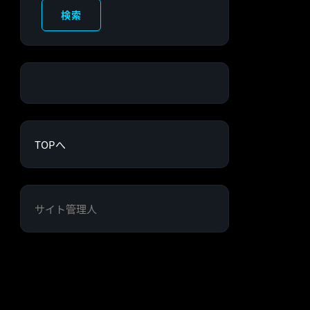
検索
TOPへ
サイト管理人