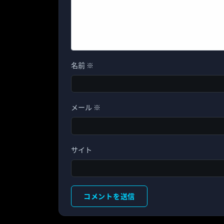
名前
※
メール
※
サイト