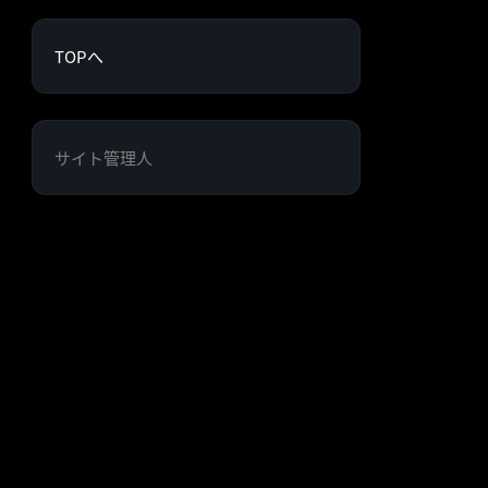
TOPへ
サイト管理人