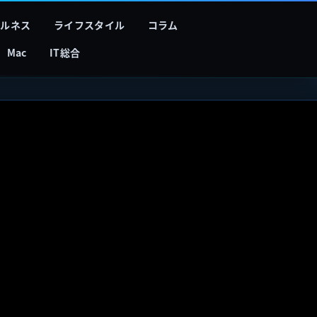
フルネス
ライフスタイル
コラム
Mac
IT総合