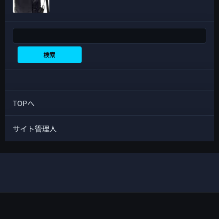
検索
検索
TOPへ
サイト管理人