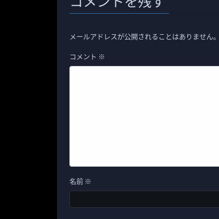
コメントを残す
メールアドレスが公開されることはありません
コメント
※
名前
※