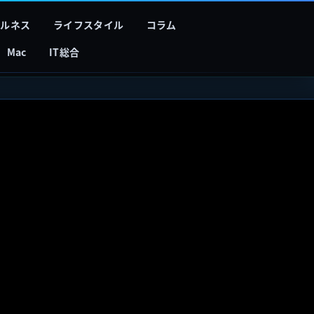
フルネス
ライフスタイル
コラム
Mac
IT総合