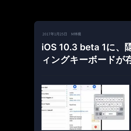
2017年1月25日
M林檎
iOS 10.3 beta 
ィングキーボードが