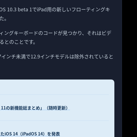
、iOS 10.3 beta 1でiPad用の新しいフローティングキ
た。
にフローティングキーボードのコードが見つかり、それはビデ
るとのことです。
.7インチ未満で12.9インチモデルは除外されていると
 11の新機能総まとめ」（随時更新）
OS 14（iPadOS 14）を発表