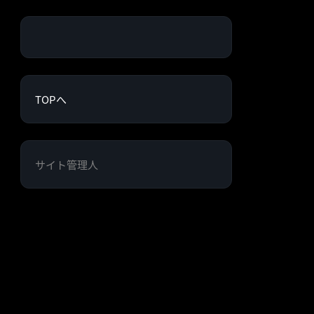
TOPへ
サイト管理人