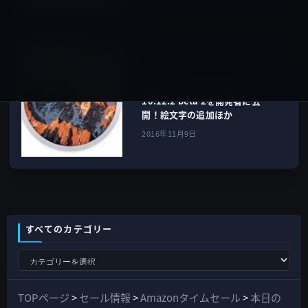
Sierra以前
次の記事
Apple、macOS Sierra
10.12.2 beta 2を開発者に公
開！絵文字の追加ほか
2016年11月9日
すべてのカテゴリー
す
べ
て
TOPページ
>
セール情報
>
Amazonタイムセール
>
本日の