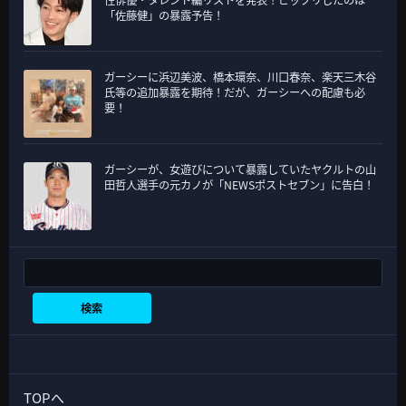
性俳優・タレント編リストを発表！ビックリしたのは
「佐藤健」の暴露予告！
ガーシーに浜辺美波、橋本環奈、川口春奈、楽天三木谷
氏等の追加暴露を期待！だが、ガーシーへの配慮も必
要！
ガーシーが、女遊びについて暴露していたヤクルトの山
田哲人選手の元カノが「NEWSポストセブン」に告白！
検索
検索
TOPへ