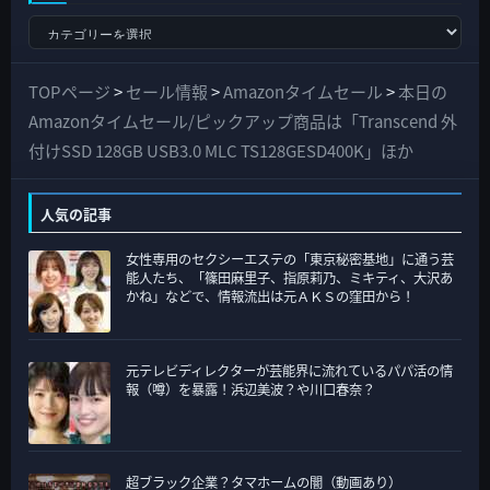
す
べ
て
TOPページ
>
セール情報
>
Amazonタイムセール
>
本日の
の
Amazonタイムセール/ピックアップ商品は「Transcend 外
カ
付けSSD 128GB USB3.0 MLC TS128GESD400K」ほか
テ
ゴ
人気の記事
リ
女性専用のセクシーエステの「東京秘密基地」に通う芸
ー
能人たち、「篠田麻里子、指原莉乃、ミキティ、大沢あ
かね」などで、情報流出は元ＡＫＳの窪田から！
元テレビディレクターが芸能界に流れているパパ活の情
報（噂）を暴露！浜辺美波？や川口春奈？
超ブラック企業？タマホームの闇（動画あり）