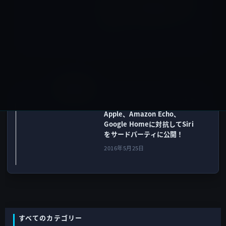
万里（著）「米原万里の「愛
の法則」 (集英社新書)」299
円
2016年5月25日
iOSアプリ
次の記事
Apple、Amazon Echo、
Google Homeに対抗してSiri
をサードパーティに公開！
2016年5月25日
すべてのカテゴリー