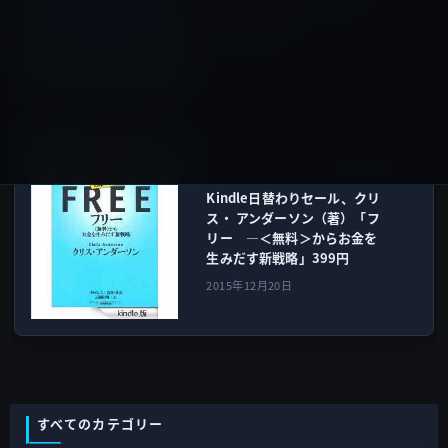
ど、さまざまなテンプレート
が使用可能に
2015年12月19日
Kindle本
次の記事
Kindle日替わりセール、クリ
ス・ アンダーソン（著）「フ
リー ―＜無料＞からお金を
生みだす新戦略」399円
2015年12月20日
すべてのカテゴリー