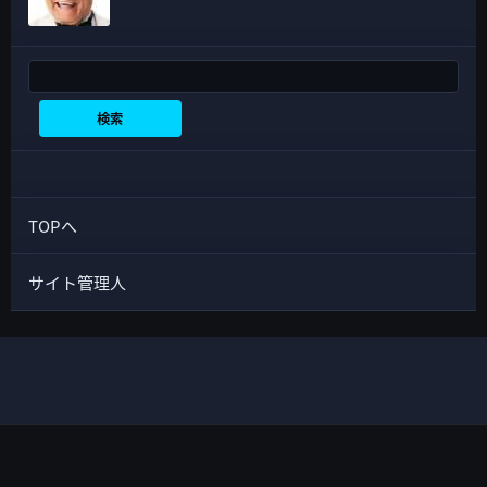
検索
検索
TOPへ
サイト管理人