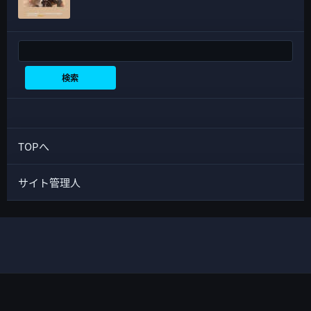
検索
検索
TOPへ
サイト管理人