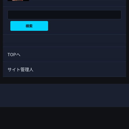
検索
検索
TOPへ
サイト管理人