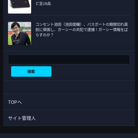
ど全18品
コンセント池田（池田俊輔）、パスポートの期限切れ直
前に帰国し、ガーシーの共犯で逮捕！ガーシー情報をば
らすのか？
検索
検索
TOPへ
サイト管理人