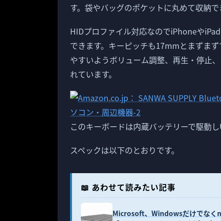
す。袋やバッグのポケットに丸めて収納で
HIDプロファイル対応なのでiPhoneや
できます。キーピッチも17mmとまずまずで
やすいようボリューム調整、再生・停止、
れています。
このキーボードは内蔵バッテリーで駆動し
スペックは以下のとおりです。
📖 あわせて読みたい記事
Microsoft、Windowsだけでな