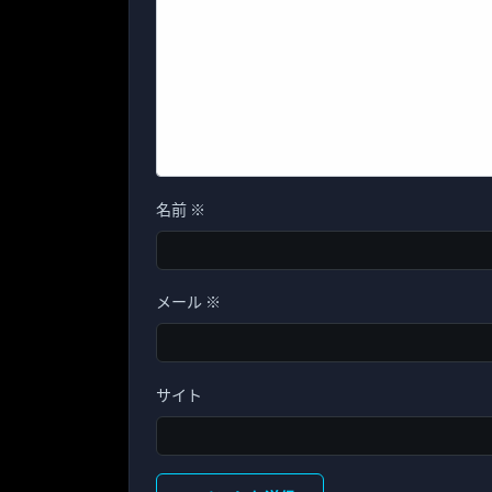
名前
※
メール
※
サイト