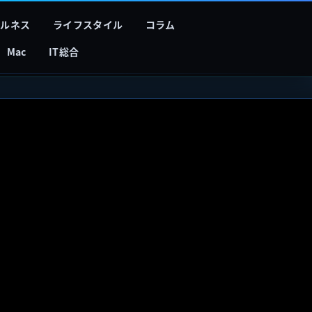
フルネス
ライフスタイル
コラム
Mac
IT総合