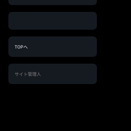
TOPへ
サイト管理人