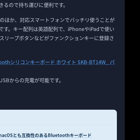
きるので持ち運びに便利です。
iPadのほか、対応スマートフォンでバッチリ使うことが
す。キー配列は英語配列で、iPhoneやiPadで使い
スリープボタンなどがファンクションキーに登録さ
USBからの充電が可能です。
くmacOSとも互換性のあるBluetoothキーボード