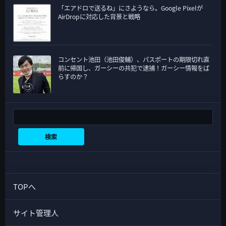
「エアドロで送るね」にさようなら。Google Pixelが
AirDropに対応した背景と戦略
コンセント池田（池田俊輔）、パスポートの期限切れ直
前に帰国し、ガーシーの共犯で逮捕！ガーシー情報をば
らすのか？
検索
検索
TOPへ
サイト管理人