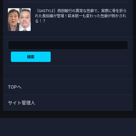
［GASTYLE］西田敏行の異常な性癖で、実際に骨を折ら
れた風俗嬢が登場！萩本欽一も変わった性癖が明かされ
る！？
検索
検索
TOPへ
サイト管理人