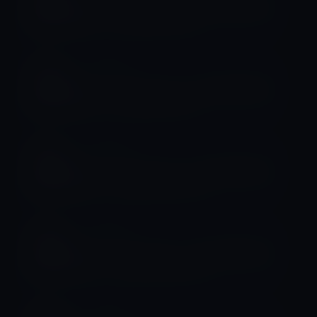
Apple認定「Mac・iPad等整備済製
品」（2018年4月2日）
整備済製品
Apple認定「Mac・iPad等整備済製
品」（2018年4月1日）
整備済製品
Apple認定「Mac・iPad等整備済製
品」（2018年3月31日）
整備済製品
Apple認定「Mac・iPad等整備済製
品」（2018年3月25日）
整備済製品