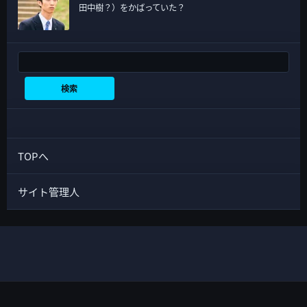
田中樹？）をかばっていた？
検索
検索
TOPへ
サイト管理人