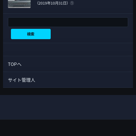
（2019年10月31日）①
検索
検索
TOPへ
サイト管理人