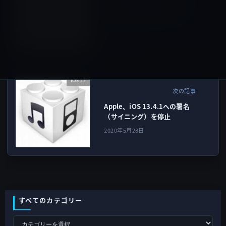
64bit 日本語版|DSP版」など
全8品（2020年5月27日）②
2020年5月27日
iOS 13
次の記事
Apple、iOS 13.4.1への署名
（サイニング）を停止
2020年5月28日
すべてのカテゴリー
す