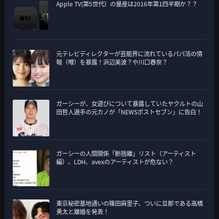
Apple TV(第5世代）の量産は2016年第1四半期か？？
元テレビディレクターが芸能界に流れているパパ活の情
報（噂）を暴露！浜辺美波？や川口春奈？
ガーシーが、女遊びについて暴露していたヤクルトの山
田哲人選手の元カノが「NEWSポストセブン」に告白！
ガーシーの人間関係「断捨離」リスト（アーティスト
編）、LDH、avexのアーティストが危ない？
東京秘密基地通いの篠田麻里子、ついに旦那である高橋
勇太と離婚を発表！