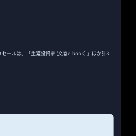
わりセールは、「生涯投資家 (文春e-book) 」ほか計3