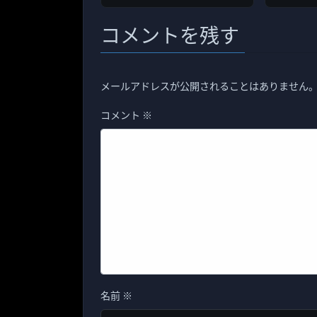
コメントを残す
メールアドレスが公開されることはありません
コメント
※
名前
※