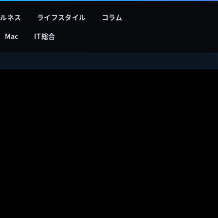
フルネス
ライフスタイル
コラム
Mac
IT総合