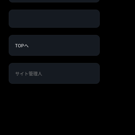
TOPへ
サイト管理人