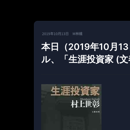
2019年10月13日
M林檎
本日（2019年10月1
ル、「生涯投資家 (文春