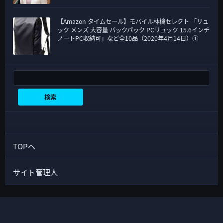
【Amazon タイムセール】モバイル林檎セレクト 「リュ
ック メンズ 大容量 バックパック PCリュック 15.6インチ
ノートPC収納可」など全10品（2020年4月14日）①
検索
検索
TOPへ
サイト管理人