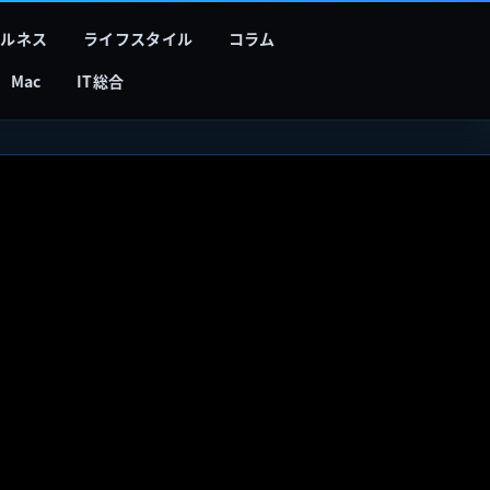
フルネス
ライフスタイル
コラム
Mac
IT総合