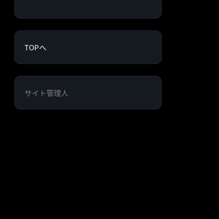
TOPへ
サイト管理人