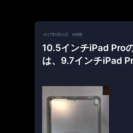
2017年5月23日
M林檎
10.5インチiPad 
は、9.7インチiPad