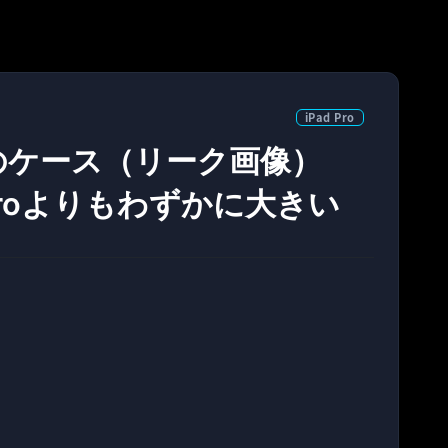
iPad Pro
Proのケース（リーク画像）
 Proよりもわずかに大きい