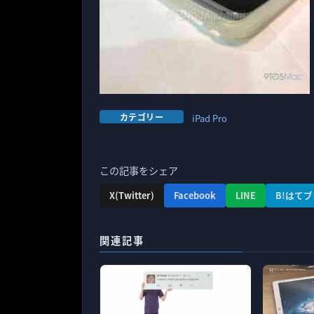
カテゴリー
iPad Pro
この記事をシェア
X(Twitter)
Facebook
LINE
B!はてブ
関連記事