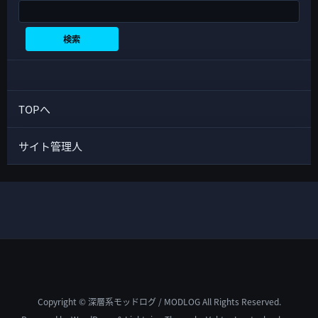
検索
検索
TOPへ
サイト管理人
Copyright © 深層系モッドログ / MODLOG All Rights Reserved.