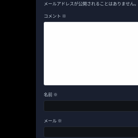
メールアドレスが公開されることはありません
コメント
※
名前
※
メール
※