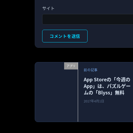
サイト
アプリ
前の記事
App Storeの「今週の
App」は、パズルゲー
ムの「Blyss」無料
2017年4月1日