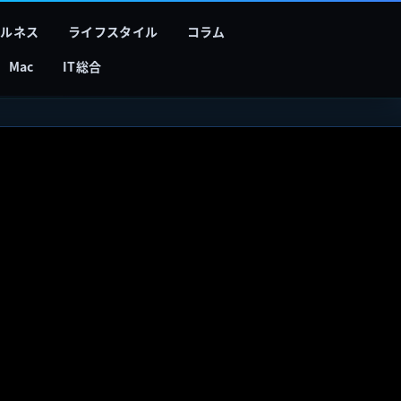
フルネス
ライフスタイル
コラム
Mac
IT総合