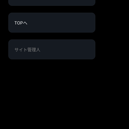
TOPへ
サイト管理人