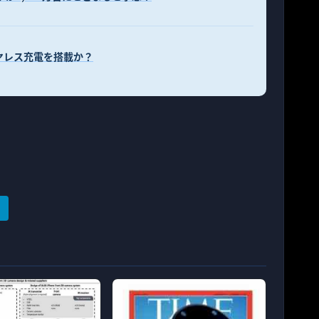
イヤレス充電を搭載か？