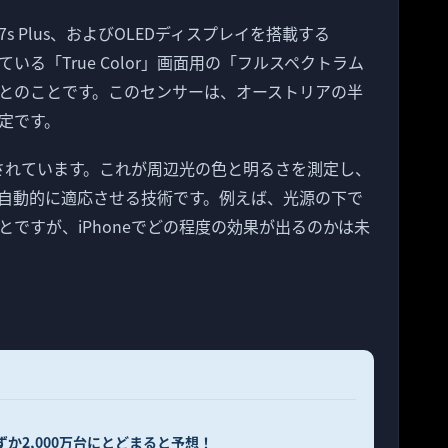
one 7s Plus、およびOLEDディスプレイを搭載する
されている「True Color」画面用の「フルスペクトラム
とのことです。このセンサーは、オーストリアの半
定です。
搭載されています。これが周辺光の色と明るさを測定し、
自動的に適応させる技術です。例えば、光源の下で
ですが、iPhoneでどの程度の効果が出るのかは未
わずか2,000万台にとどまると予想！