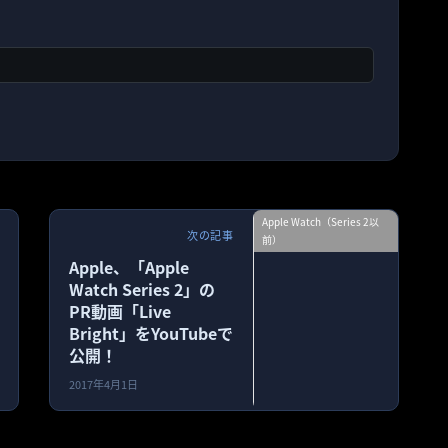
Apple Watch（Series 2以
次の記事
前）
Apple、「Apple
Watch Series 2」の
PR動画「Live
Bright」をYouTubeで
公開！
2017年4月1日