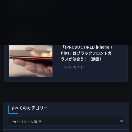
2017年3月26日
iPhone 7 / Plus
次の記事
「(PRODUCT)RED iPhone 7
Plus」はブラックフロントガ
ラスが似合う！（動画）
2017年3月27日
すべてのカテゴリー
す
べ