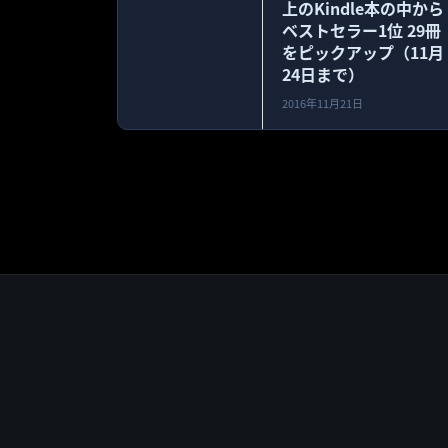
上のKindle本の中から
ベストセラー1位 29冊
をピックアップ（11月
24日まで）
2016年11月21日