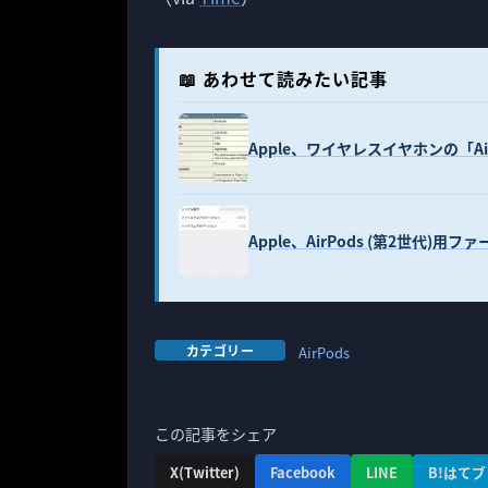
📖 あわせて読みたい記事
Apple、ワイヤレスイヤホンの「Ai
Apple、AirPods (第2世代
カテゴリー
AirPods
この記事をシェア
X(Twitter)
Facebook
LINE
B!はてブ