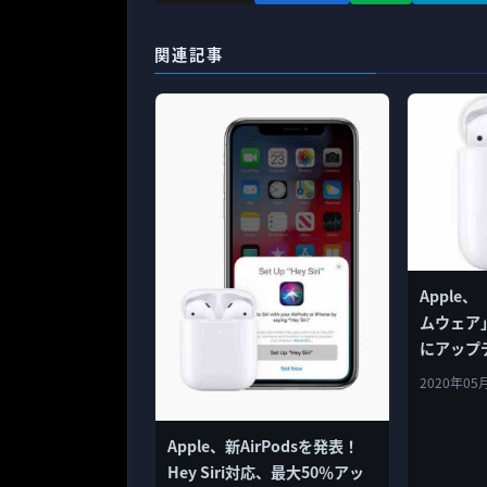
関連記事
Apple、
ムウェア
にアップ
2020年05
Apple、新AirPodsを発表！
Hey Siri対応、最大50％アッ