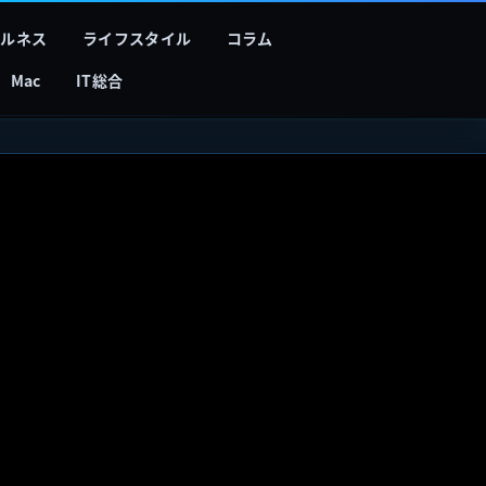
フルネス
ライフスタイル
コラム
Mac
IT総合