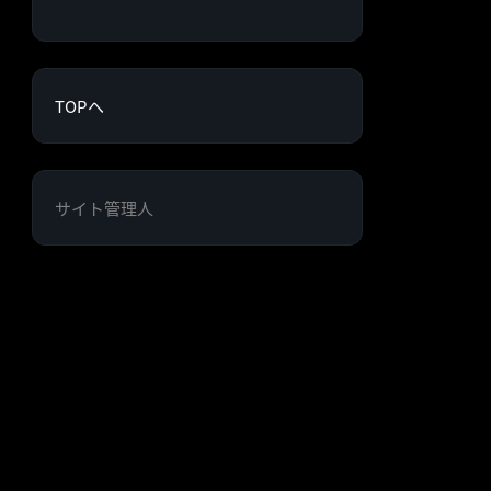
TOPへ
サイト管理人