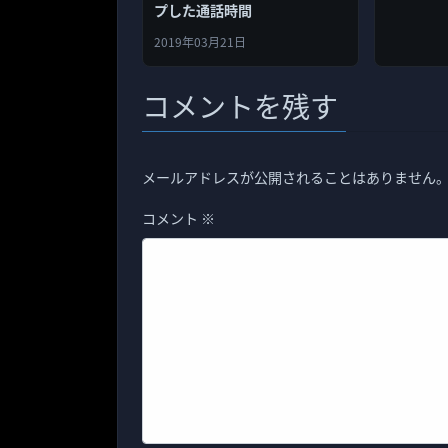
プした通話時間
2019年03月21日
コメントを残す
メールアドレスが公開されることはありません
コメント
※