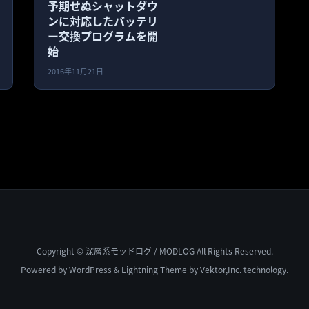
予期せぬシャットダウ
ンに対応したバッテリ
ー交換プログラムを開
始
2016年11月21日
Copyright © 深層系モッドログ / MODLOG All Rights Reserved.
Powered by
WordPress
&
Lightning Theme
by Vektor,Inc. technology.